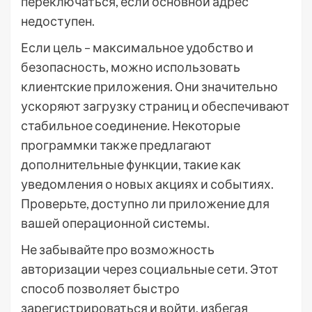
переключаться, если основной адрес
недоступен.
Если цель – максимальное удобство и
безопасность, можно использовать
клиентские приложения. Они значительно
ускоряют загрузку страниц и обеспечивают
стабильное соединение. Некоторые
программки также предлагают
дополнительные функции, такие как
уведомления о новых акциях и событиях.
Проверьте, доступно ли приложение для
вашей операционной системы.
Не забывайте про возможность
авторизации через социальные сети. Этот
способ позволяет быстро
зарегистрироваться и войти, избегая