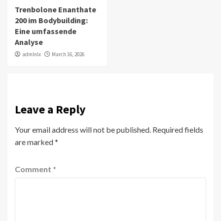
Trenbolone Enanthate
200 im Bodybuilding:
Eine umfassende
Analyse
admlnlx
March 16, 2026
Leave a Reply
Your email address will not be published.
Required fields
are marked
*
Comment
*