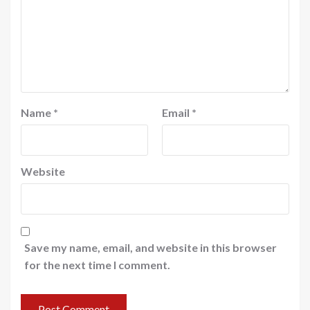
Name
*
Email
*
Website
Save my name, email, and website in this browser
for the next time I comment.