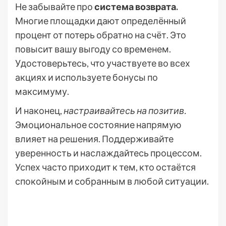
Не забывайте про
система возврата.
Многие площадки дают определённый
процент от потерь обратно на счёт. Это
повысит вашу выгоду со временем.
Удостоверьтесь, что участвуете во всех
акциях и используете бонусы по
максимуму.
И наконец,
настраивайтесь на позитив.
Эмоциональное состояние напрямую
влияет на решения. Поддерживайте
уверенность и наслаждайтесь процессом.
Успех часто приходит к тем, кто остаётся
спокойным и собранным в любой ситуации.