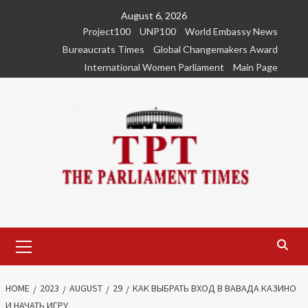
Skip
August 6, 2026
to
Project100
UNP100
World Embassy News
content
Bureaucrats Times
Global Changemakers Award
International Women Parliament
Main Page
Primary
Menu
HOME
2023
AUGUST
29
КАК ВЫБРАТЬ ВХОД В ВАВАДА КАЗИНО
И НАЧАТЬ ИГРУ