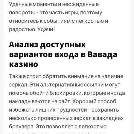
Удачные моменты и неожиданные
повороты – это часть игры, поэтому
относитесь к событиям с лёгкостью и
радостью. Удачи!
Анализ доступных
вариантов входа в Вавада
казино
Также стоит обратить внимание на наличие
зеркал. Эти альтернативные ссылки могут
помочь обойти блокировки, которые иногда
накладываются на сайт. Хороший способ
избежать лишних трудностей – сохранить
несколько проверенных зеркал в закладках
браузера. Это позволяет с легкостью