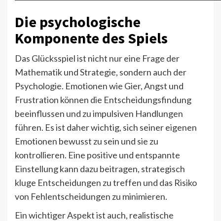
Die psychologische
Komponente des Spiels
Das Glücksspiel ist nicht nur eine Frage der
Mathematik und Strategie, sondern auch der
Psychologie. Emotionen wie Gier, Angst und
Frustration können die Entscheidungsfindung
beeinflussen und zu impulsiven Handlungen
führen. Es ist daher wichtig, sich seiner eigenen
Emotionen bewusst zu sein und sie zu
kontrollieren. Eine positive und entspannte
Einstellung kann dazu beitragen, strategisch
kluge Entscheidungen zu treffen und das Risiko
von Fehlentscheidungen zu minimieren.
Ein wichtiger Aspekt ist auch, realistische