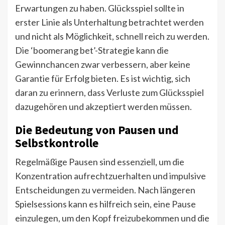
Erwartungen zu haben. Glücksspiel sollte in
erster Linie als Unterhaltung betrachtet werden
und nicht als Möglichkeit, schnell reich zu werden.
Die ‘boomerang bet’-Strategie kann die
Gewinnchancen zwar verbessern, aber keine
Garantie für Erfolg bieten. Es ist wichtig, sich
daran zu erinnern, dass Verluste zum Glücksspiel
dazugehören und akzeptiert werden müssen.
Die Bedeutung von Pausen und
Selbstkontrolle
Regelmäßige Pausen sind essenziell, um die
Konzentration aufrechtzuerhalten und impulsive
Entscheidungen zu vermeiden. Nach längeren
Spielsessions kann es hilfreich sein, eine Pause
einzulegen, um den Kopf freizubekommen und die