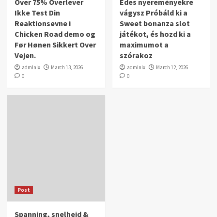
Over 75% Overlever
Édes nyereményekre
Ikke Test Din
vágysz Próbáld ki a
Reaktionsevne i
Sweet bonanza slot
Chicken Road demo og
játékot, és hozd ki a
Før Hønen Sikkert Over
maximumot a
Vejen.
szórakoz
admlnlx
March 13, 2026
admlnlx
March 12, 2026
0
0
Post
Spanning, snelheid &