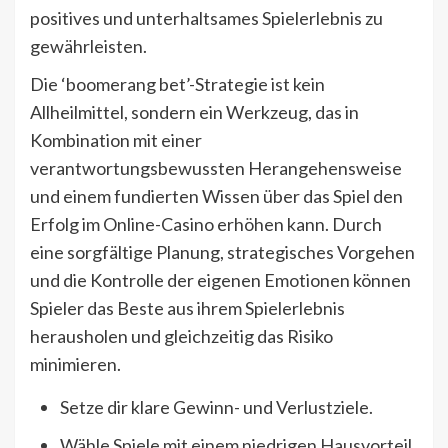
positives und unterhaltsames Spielerlebnis zu
gewährleisten.
Die ‘boomerang bet’-Strategie ist kein
Allheilmittel, sondern ein Werkzeug, das in
Kombination mit einer
verantwortungsbewussten Herangehensweise
und einem fundierten Wissen über das Spiel den
Erfolg im Online-Casino erhöhen kann. Durch
eine sorgfältige Planung, strategisches Vorgehen
und die Kontrolle der eigenen Emotionen können
Spieler das Beste aus ihrem Spielerlebnis
herausholen und gleichzeitig das Risiko
minimieren.
Setze dir klare Gewinn- und Verlustziele.
Wähle Spiele mit einem niedrigen Hausvorteil.