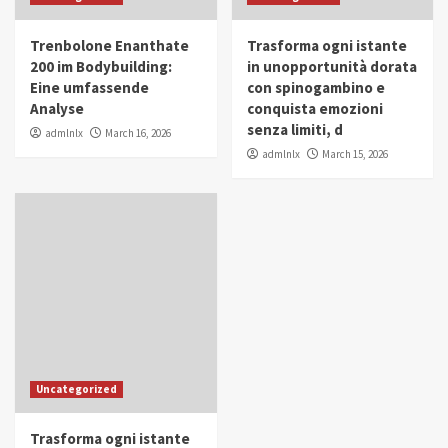
Trenbolone Enanthate
Trasforma ogni istante
200 im Bodybuilding:
in unopportunità dorata
Eine umfassende
con spinogambino e
Analyse
conquista emozioni
senza limiti, d
admlnlx
March 16, 2026
admlnlx
March 15, 2026
Uncategorized
Trasforma ogni istante