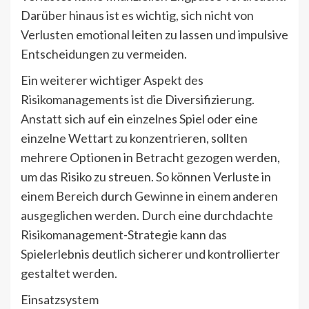
Darüber hinaus ist es wichtig, sich nicht von
Verlusten emotional leiten zu lassen und impulsive
Entscheidungen zu vermeiden.
Ein weiterer wichtiger Aspekt des
Risikomanagements ist die Diversifizierung.
Anstatt sich auf ein einzelnes Spiel oder eine
einzelne Wettart zu konzentrieren, sollten
mehrere Optionen in Betracht gezogen werden,
um das Risiko zu streuen. So können Verluste in
einem Bereich durch Gewinne in einem anderen
ausgeglichen werden. Durch eine durchdachte
Risikomanagement-Strategie kann das
Spielerlebnis deutlich sicherer und kontrollierter
gestaltet werden.
Einsatzsystem