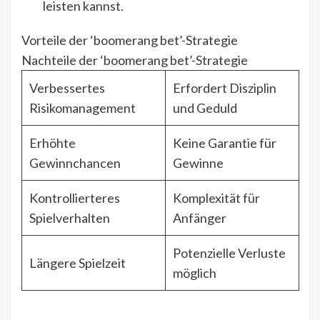
leisten kannst.
Vorteile der ‘boomerang bet’-Strategie
Nachteile der ‘boomerang bet’-Strategie
Verbessertes
Erfordert Disziplin
Risikomanagement
und Geduld
Erhöhte
Keine Garantie für
Gewinnchancen
Gewinne
Kontrollierteres
Komplexität für
Spielverhalten
Anfänger
Potenzielle Verluste
Längere Spielzeit
möglich