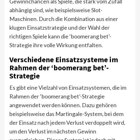
Gewinnchancen als Spiele, die stark vom Zufall
abhängig sind, wie beispielsweise Slot-
Maschinen. Durch die Kombination aus einer
klugen Einsatzstrategie und der Wahl der
richtigen Spiele kann die ‘boomerang bet’-
Strategie ihre volle Wirkung entfalten.
Verschiedene Einsatzsysteme im
Rahmen der ‘boomerang bet’-
Strategie
Es gibt eine Vielzahl von Einsatzsystemen, die im
Rahmen der ‘boomerang bet’-Strategie
angewendet werden können. Dazu gehören
beispielsweise das Martingale-System, bei dem
der Einsatz nach jedem Verlust verdoppelt wird,
um den Verlust im nächsten Gewinn