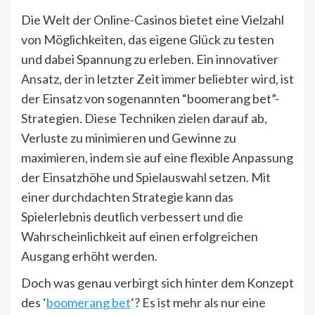
Die Welt der Online-Casinos bietet eine Vielzahl
von Möglichkeiten, das eigene Glück zu testen
und dabei Spannung zu erleben. Ein innovativer
Ansatz, der in letzter Zeit immer beliebter wird, ist
der Einsatz von sogenannten “boomerang bet”-
Strategien. Diese Techniken zielen darauf ab,
Verluste zu minimieren und Gewinne zu
maximieren, indem sie auf eine flexible Anpassung
der Einsatzhöhe und Spielauswahl setzen. Mit
einer durchdachten Strategie kann das
Spielerlebnis deutlich verbessert und die
Wahrscheinlichkeit auf einen erfolgreichen
Ausgang erhöht werden.
Doch was genau verbirgt sich hinter dem Konzept
des ‘
boomerang bet
‘? Es ist mehr als nur eine