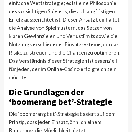
einfache Wettstrategie; es ist eine Philosophie
des vorsichtigen Spielens, die auf langfristigen
Erfolg ausgerichtet ist. Dieser Ansatz beinhaltet
die Analyse von Spielmustern, das Setzen von
klaren Gewinnzielen und Verlustlimits sowie die
Nutzung verschiedener Einsatzsysteme, um das
Risiko zu streuen und die Chancen zu optimieren.
Das Verständnis dieser Strategien ist essenziell
für jeden, der im Online-Casino erfolgreich sein
möchte.
Die Grundlagen der
‘boomerang bet’-Strategie
Die ‘boomerang bet’-Strategie basiert auf dem
Prinzip, dass jeder Einsatz, ähnlich einem
Bumerang, die Möglichkeit bietet,