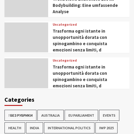
Bodybuilding: Eine umfassende
Analyse
Uncategorized
Trasforma ogni istante in
unopportunità dorata con
spinogambino e conquista
emozioni senza limiti, d
Uncategorized
Trasforma ogni istante in
unopportunità dorata con
spinogambino e conquista
emozioni senza limiti, d
Categories
! БЕЗ РУБРИКИ
AUSTRALIA
EU PARLIAMENT
EVENTS
HEALTH
INDIA
INTERNATIONAL POLITICS
IWP 2025