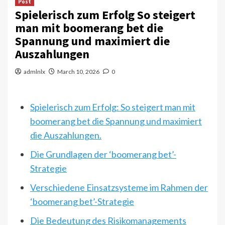
Post
Spielerisch zum Erfolg So steigert
man mit boomerang bet die
Spannung und maximiert die
Auszahlungen
admlnlx
March 10, 2026
0
Spielerisch zum Erfolg: So steigert man mit
boomerang bet die Spannung und maximiert
die Auszahlungen.
Die Grundlagen der ‘boomerang bet’-
Strategie
Verschiedene Einsatzsysteme im Rahmen der
‘boomerang bet’-Strategie
Die Bedeutung des Risikomanagements