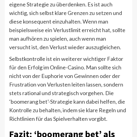
eigene Strategie zu überdenken. Es ist auch
wichtig, sich selbst klare Grenzen zu setzen und
diese konsequent einzuhalten. Wenn man
beispielsweise ein Verlustlimit erreicht hat, sollte
man aufhören zu spielen, auch wenn man
versucht ist, den Verlust wieder auszugleichen.
Selbstkontrolle ist ein weiterer wichtiger Faktor
für den Erfolg im Online-Casino. Man sollte sich
nicht von der Euphorie von Gewinnen oder der
Frustration von Verlusten leiten lassen, sondern
stets rational und strategisch vorgehen. Die
‘boomerang bet’-Strategie kann dabei helfen, die
Kontrolle zu behalten, indem sie klare Regeln und
Richtlinien für das Spielverhalten vorgibt.
Fazit: ‘boomerang bet’ als