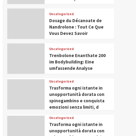
Uncategorized
Dosage du Décanoate de
Nandrolone : Tout Ce Que
Vous Devez Savoir
Uncategorized
Trenbolone Enanthate 200
im Bodybuilding: Eine
umfassende Analyse
Uncategorized
Trasforma ogni istante in
unopportunità dorata con
spinogambino e conquista
emozioni senza limiti, d
Uncategorized
Trasforma ogni istante in
unopportunità dorata con