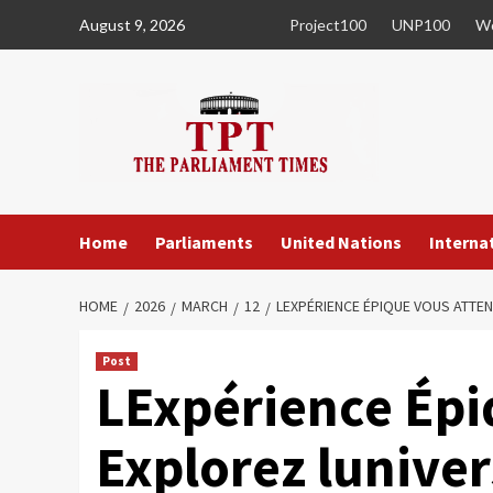
Skip
August 9, 2026
Project100
UNP100
Wo
to
content
Home
Parliaments
United Nations
Internat
HOME
2026
MARCH
12
LEXPÉRIENCE ÉPIQUE VOUS ATTEN
Post
LExpérience Épi
Explorez luniver