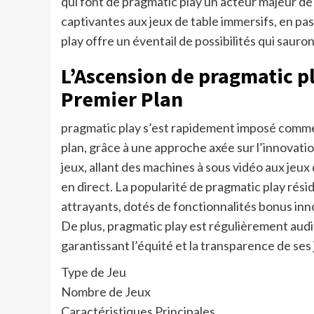
qui font de pragmatic play un acteur majeur de
captivantes aux jeux de table immersifs, en pas
play offre un éventail de possibilités qui sauron
L’Ascension de pragmatic p
Premier Plan
pragmatic play s’est rapidement imposé comme 
plan, grâce à une approche axée sur l’innovation
jeux, allant des machines à sous vidéo aux jeux 
en direct. La popularité de pragmatic play rési
attrayants, dotés de fonctionnalités bonus innov
De plus, pragmatic play est régulièrement audi
garantissant l’équité et la transparence de ses 
Type de Jeu
Nombre de Jeux
Caractéristiques Principales