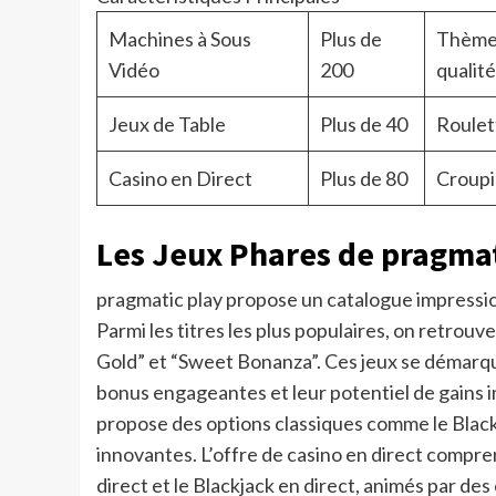
Machines à Sous
Plus de
Thèmes
Vidéo
200
qualité
Jeux de Table
Plus de 40
Roulett
Casino en Direct
Plus de 80
Croupi
Les Jeux Phares de pragmat
pragmatic play propose un catalogue impressio
Parmi les titres les plus populaires, on retr
Gold” et “Sweet Bonanza”. Ces jeux se démarqu
bonus engageantes et leur potentiel de gains i
propose des options classiques comme le Blackja
innovantes. L’offre de casino en direct compre
direct et le Blackjack en direct, animés par de