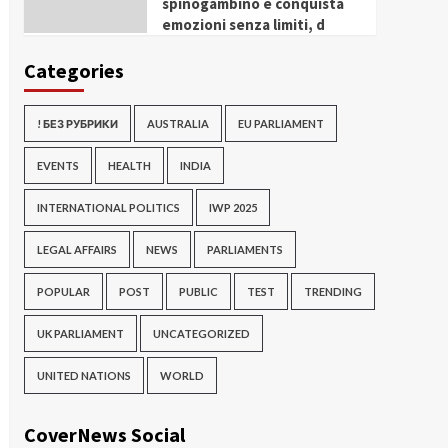
spinogambino e conquista
emozioni senza limiti, d
Categories
! БЕЗ РУБРИКИ
AUSTRALIA
EU PARLIAMENT
EVENTS
HEALTH
INDIA
INTERNATIONAL POLITICS
IWP 2025
LEGAL AFFAIRS
NEWS
PARLIAMENTS
POPULAR
POST
PUBLIC
TEST
TRENDING
UK PARLIAMENT
UNCATEGORIZED
UNITED NATIONS
WORLD
CoverNews Social