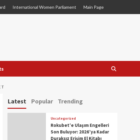
ard
International Women Parliament
Main Page
ts
 T
Latest
Popular
Trending
Uncategorized
Rokubet’e Ulaşım Engelleri
Son Buluyor: 2026’ya Kadar
Duraksız Erişim El Kitabı