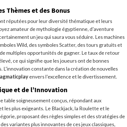
 des Thèmes et des Bonus
nt réputées pour leur diversité thématique et leurs
soyez amateur de mythologie égyptienne, d’aventure
certainement un jeu qui saura vous séduire. Les machines
mboles Wild, des symboles Scatter, des tours gratuits et
 de multiples opportunités de gagner. Le taux de retour
levé, ce qui signifie que les joueurs ont de bonnes
. L’innovation constante dans la création de nouvelles
ragmaticplay
envers l’excellence et le divertissement.
sique et de l’Innovation
 de table soigneusement conçus, répondant aux
t les plus exigeants. Le Blackjack, la Roulette et le
égorie, proposant des règles simples et des stratégies de
des variantes plus innovantes de ces jeux classiques,