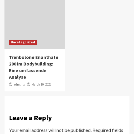
Uncategorized
Trenbolone Enanthate
200 im Bodybuilding:
Eine umfassende
Analyse
admlnlx
March 16, 2026
Leave a Reply
Your email address will not be published.
Required fields