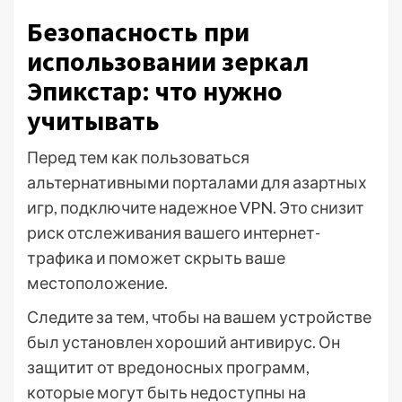
Безопасность при
использовании зеркал
Эпикстар: что нужно
учитывать
Перед тем как пользоваться
альтернативными порталами для азартных
игр, подключите надежное VPN. Это снизит
риск отслеживания вашего интернет-
трафика и поможет скрыть ваше
местоположение.
Следите за тем, чтобы на вашем устройстве
был установлен хороший антивирус. Он
защитит от вредоносных программ,
которые могут быть недоступны на