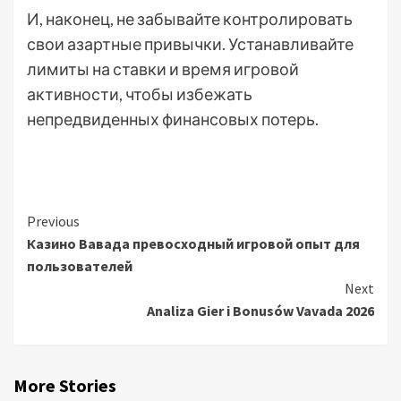
И, наконец, не забывайте контролировать
свои азартные привычки. Устанавливайте
лимиты на ставки и время игровой
активности, чтобы избежать
непредвиденных финансовых потерь.
Continue
Previous
Казино Вавада превосходный игровой опыт для
Reading
пользователей
Next
Analiza Gier i Bonusów Vavada 2026
More Stories