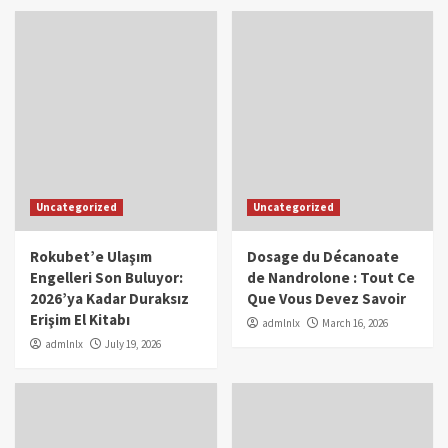
Uncategorized
Uncategorized
Rokubet’e Ulaşım
Dosage du Décanoate
Engelleri Son Buluyor:
de Nandrolone : Tout Ce
2026’ya Kadar Duraksız
Que Vous Devez Savoir
Erişim El Kitabı
admlnlx
March 16, 2026
admlnlx
July 19, 2026