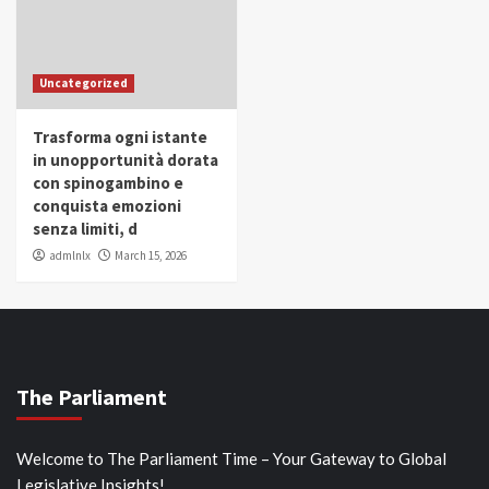
Uncategorized
Trasforma ogni istante
in unopportunità dorata
con spinogambino e
conquista emozioni
senza limiti, d
admlnlx
March 15, 2026
The Parliament
Welcome to The Parliament Time – Your Gateway to Global
Legislative Insights!