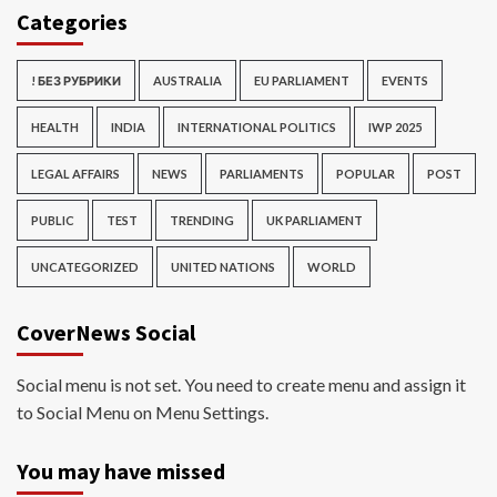
Categories
! БЕЗ РУБРИКИ
AUSTRALIA
EU PARLIAMENT
EVENTS
HEALTH
INDIA
INTERNATIONAL POLITICS
IWP 2025
LEGAL AFFAIRS
NEWS
PARLIAMENTS
POPULAR
POST
PUBLIC
TEST
TRENDING
UK PARLIAMENT
UNCATEGORIZED
UNITED NATIONS
WORLD
CoverNews Social
Social menu is not set. You need to create menu and assign it
to Social Menu on Menu Settings.
You may have missed