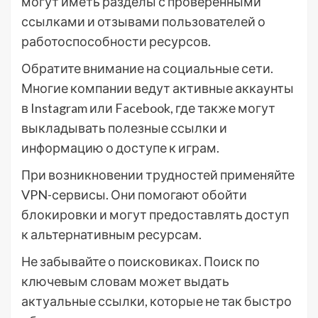
могут иметь разделы с проверенными
ссылками и отзывами пользователей о
работоспособности ресурсов.
Обратите внимание на социальные сети.
Многие компании ведут активные аккаунты
в Instagram или Facebook, где также могут
выкладывать полезные ссылки и
информацию о доступе к играм.
При возникновении трудностей применяйте
VPN-сервисы. Они помогают обойти
блокировки и могут предоставлять доступ
к альтернативным ресурсам.
Не забывайте о поисковиках. Поиск по
ключевым словам может выдать
актуальные ссылки, которые не так быстро