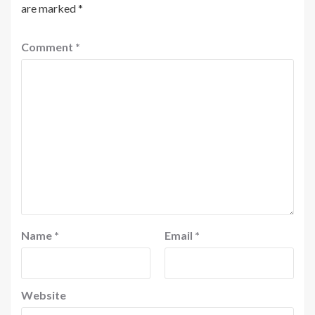
are marked
*
Comment
*
Name
*
Email
*
Website